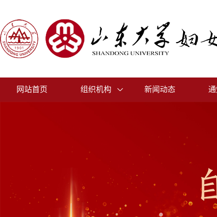
网站首页
组织机构
新闻动态
通