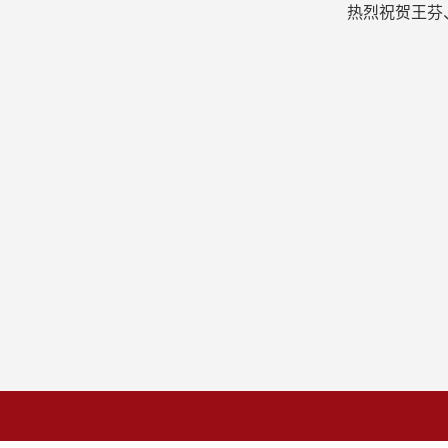
热烈祝贺王芬