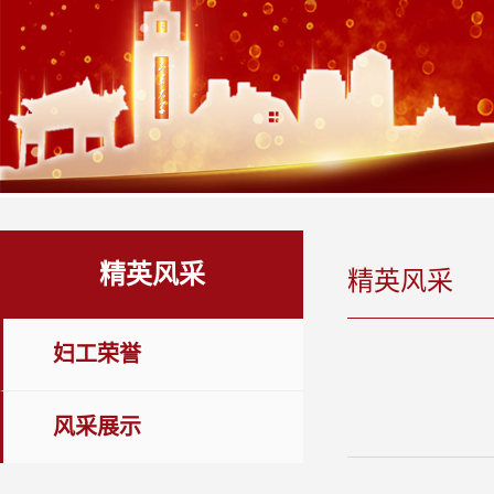
精英风采
精英风采
妇工荣誉
风采展示