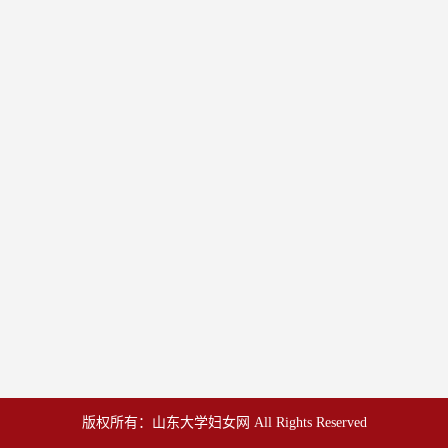
版权所有：山东大学妇女网 All Rights Reserved