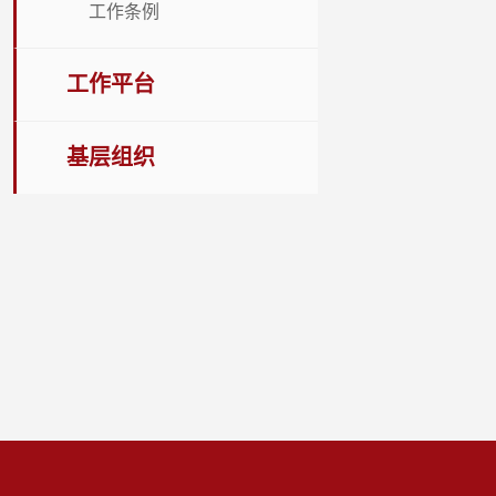
工作条例
工作平台
基层组织