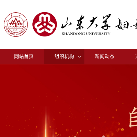
网站首页
组织机构
新闻动态