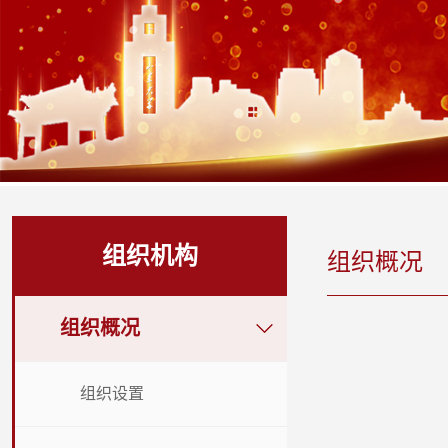
组织机构
组织概况
组织概况
组织设置