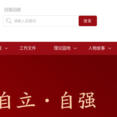
旧版回顾
规
工作文件
理论园地
人物故事