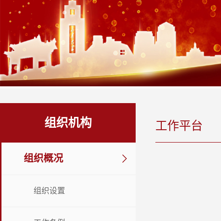
组织机构
工作平台
组织概况
组织设置