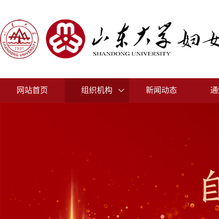
网站首页
组织机构
新闻动态
通