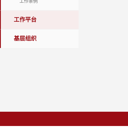
工作条例
工作平台
基层组织