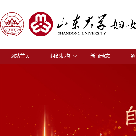
网站首页
组织机构
新闻动态
通